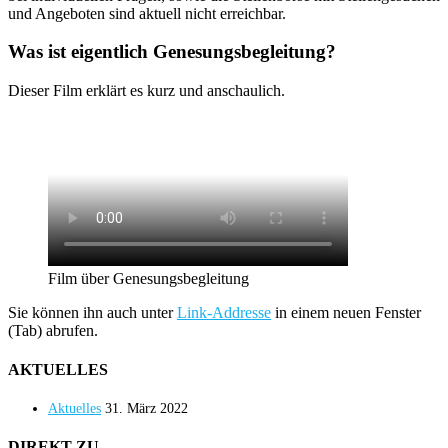
und Angeboten sind aktuell nicht erreichbar.
Was ist eigentlich Genesungsbegleitung?
Dieser Film erklärt es kurz und anschaulich.
Film über Genesungsbegleitung
Sie können ihn auch unter
Link-Addresse
in einem neuen Fenster
(Tab) abrufen.
AKTUELLES
Aktuelles
31. März 2022
DIREKT ZU